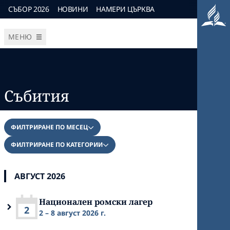
СЪБОР 2026
НОВИНИ
НАМЕРИ ЦЪРКВА
МЕНЮ
Събития
ФИЛТРИРАНЕ ПО МЕСЕЦ
ФИЛТРИРАНЕ ПО КАТЕГОРИИ
АВГУСТ 2026
Национален ромски лагер
2
2 – 8 август 2026 г.