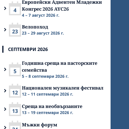
Европейски Адвентен Младежки
Конгрес 2026 AYC26
4
4 – 7 август 2026 г.
Велопоход
23
23 – 29 август 2026 г.
СЕПТЕМВРИ 2026
Годишна среща на пасторските
семейства
5
5 – 8 септември 2026 г.
Национален музикален фестивал
12
12 – 11 септември 2026 г.
Среща на необвързаните
13
13 – 19 септември 2026 г.
Мъжки форум