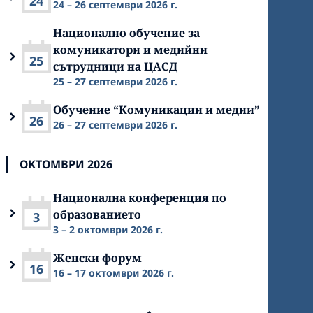
24
24 – 26 септември 2026 г.
Национално обучение за
комуникатори и медийни
25
сътрудници на ЦАСД
25 – 27 септември 2026 г.
Обучение “Комуникации и медии”
26
26 – 27 септември 2026 г.
ОКТОМВРИ 2026
Национална конференция по
образованието
3
3 – 2 октомври 2026 г.
Женски форум
16
16 – 17 октомври 2026 г.