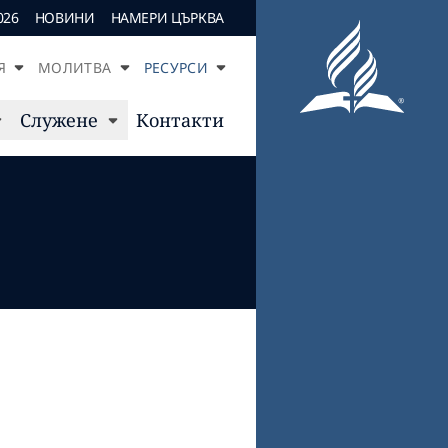
026
НОВИНИ
НАМЕРИ ЦЪРКВА
Я
МОЛИТВА
РЕСУРСИ
Служене
Контакти