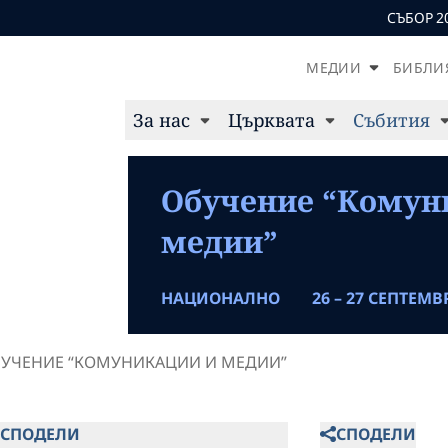
СЪБОР 2
МЕДИИ
БИБЛИ
За нас
Църквата
Събития
Обучение “Комун
медии”
НАЦИОНАЛНО
26 – 27 СЕПТЕМВР
УЧЕНИЕ “КОМУНИКАЦИИ И МЕДИИ”
СПОДЕЛИ
СПОДЕЛИ