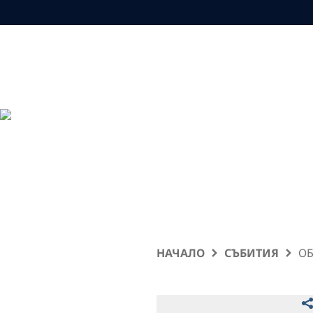
НАЧАЛО
СЪБИТИЯ
ОБ