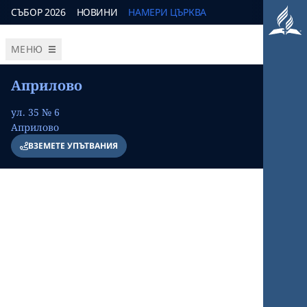
СЪБОР 2026
НОВИНИ
НАМЕРИ ЦЪРКВА
МЕНЮ
Априлово
ул. 35 № 6
Априлово
ВЗЕМЕТЕ УПЪТВАНИЯ