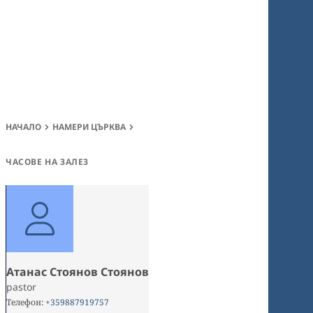
НАЧАЛО
НАМЕРИ ЦЪРКВА
ЧАСОВЕ НА ЗАЛЕЗ
Атанас Стоянов Стоянов
pastor
Телефон
:
+359887919757