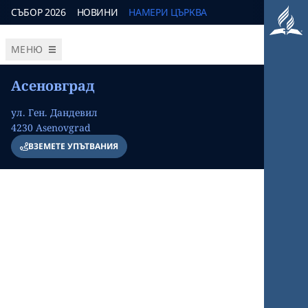
СЪБОР 2026
НОВИНИ
НАМЕРИ ЦЪРКВА
МЕНЮ
Асеновград
ул. Ген. Дандевил
4230
Asenovgrad
ВЗЕМЕТЕ УПЪТВАНИЯ