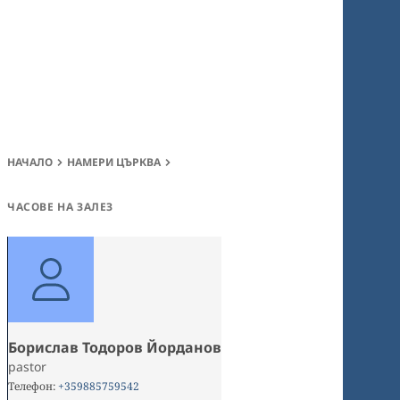
НАЧАЛО
НАМЕРИ ЦЪРКВА
ЧАСОВЕ НА ЗАЛЕЗ
Борислав Тодоров Йорданов
pastor
Телефон
:
+359885759542