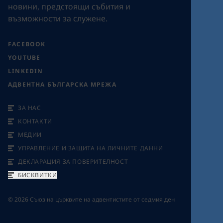
новини, предстоящи събития и
възможности за служене.
FACEBOOK
YOUTUBE
LINKEDIN
АДВЕНТНА БЪЛГАРСКА МРЕЖА
ЗА НАС
КОНТАКТИ
МЕДИИ
УПРАВЛЕНИЕ И ЗАЩИТА НА ЛИЧНИТЕ ДАННИ
ДЕКЛАРАЦИЯ ЗА ПОВЕРИТЕЛНОСТ
БИСКВИТКИ
©
2026
Съюз на църквите на адвентистите от седмия ден