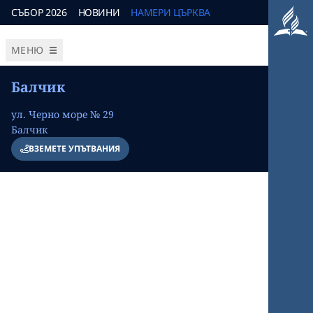
СЪБОР 2026
НОВИНИ
НАМЕРИ ЦЪРКВА
МЕНЮ
Балчик
ул. Черно море № 29
Балчик
ВЗЕМЕТЕ УПЪТВАНИЯ