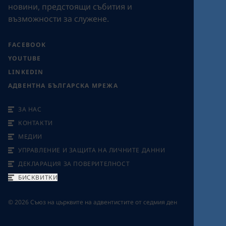
новини, предстоящи събития и
възможности за служене.
FACEBOOK
YOUTUBE
LINKEDIN
АДВЕНТНА БЪЛГАРСКА МРЕЖА
ЗА НАС
КОНТАКТИ
МЕДИИ
УПРАВЛЕНИЕ И ЗАЩИТА НА ЛИЧНИТЕ ДАННИ
ДЕКЛАРАЦИЯ ЗА ПОВЕРИТЕЛНОСТ
БИСКВИТКИ
©
2026
Съюз на църквите на адвентистите от седмия ден