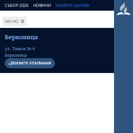
СЪБОР 2026
НОВИНИ
НАМЕРИ ЦЪРКВА
МЕНЮ
Берковица
ул. Тимок № 4
Берковица
ВЗЕМЕТЕ УПЪТВАНИЯ