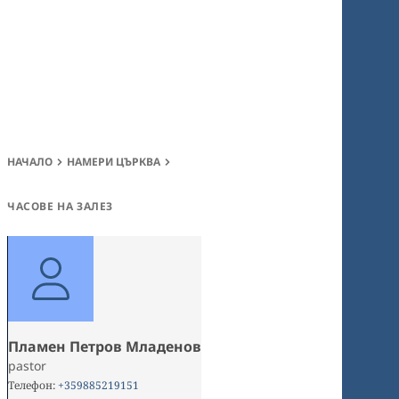
НАЧАЛО
НАМЕРИ ЦЪРКВА
ЧАСОВЕ НА ЗАЛЕЗ
Пламен Петров Младенов
pastor
Телефон
:
+359885219151