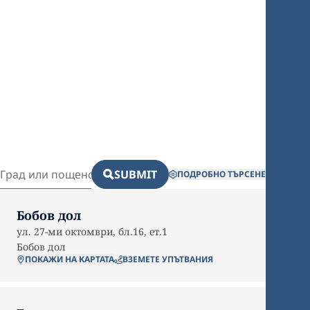
SUBMIT
ПОДРОБНО ТЪРСЕНЕ
Бобов дол
ул. 27-ми октомври, бл.16, ет.1
Бобов дол
ПОКАЖИ НА КАРТАТА
ВЗЕМЕТЕ УПЪТВАНИЯ