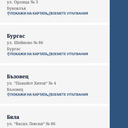
ул. Орлица № 3
Буковлък
ПОКАЖИ НА КАРТАТА
ВЗЕМЕТЕ УПЪТВАНИЯ
Бургас
ул. Шейново № 86
Бургас
ПОКАЖИ НА КАРТАТА
ВЗЕМЕТЕ УПЪТВАНИЯ
Бъзовец
ул. “Панайот Хитов“ № 4
Бъзовец
ПОКАЖИ НА КАРТАТА
ВЗЕМЕТЕ УПЪТВАНИЯ
Бяла
ул. “Васил Левски“ № 86