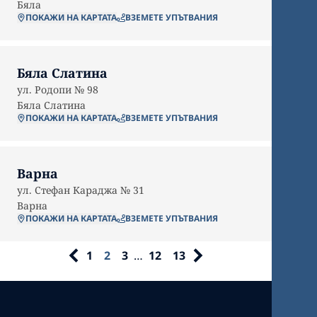
Бяла
ПОКАЖИ НА КАРТАТА
ВЗЕМЕТЕ УПЪТВАНИЯ
Бяла Слатина
ул. Родопи № 98
Бяла Слатина
ПОКАЖИ НА КАРТАТА
ВЗЕМЕТЕ УПЪТВАНИЯ
Варна
ул. Стефан Караджа № 31
Варна
ПОКАЖИ НА КАРТАТА
ВЗЕМЕТЕ УПЪТВАНИЯ
1
2
3
…
12
13