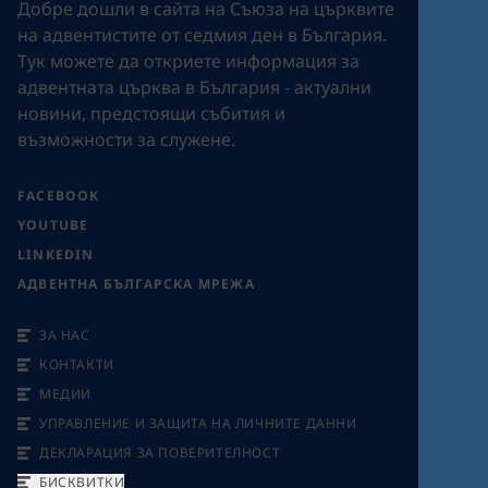
Добре дошли в сайта на Съюза на църквите
на адвентистите от седмия ден в България.
Tук можете да откриете информация за
адвентната църква в България - актуални
новини, предстоящи събития и
възможности за служене.
FACEBOOK
YOUTUBE
LINKEDIN
АДВЕНТНА БЪЛГАРСКА МРЕЖА
ЗА НАС
КОНТАКТИ
МЕДИИ
УПРАВЛЕНИЕ И ЗАЩИТА НА ЛИЧНИТЕ ДАННИ
ДЕКЛАРАЦИЯ ЗА ПОВЕРИТЕЛНОСТ
БИСКВИТКИ